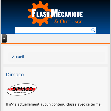
Vous êtes ici
Accueil
Dimaco
Il n'y a actuellement aucun contenu classé avec ce terme.