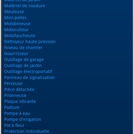
Matériel de soudure
Meuleuse
Mini-pelles
Motobineuse
Motoculteur
Motofaucheuse
Nettoyeur haute pression
Niveau de chantier
Nourrisseur
Outillage de garage
Outillage de jardin
Outillage électroportatif
Panneau de signalisation
Perceuse
Pièce détachée
Pilonneuse
Plaque vibrante
Podium
Pompe à eau
Pompe d'irrigation
Pot à fleur
Protection individuelle