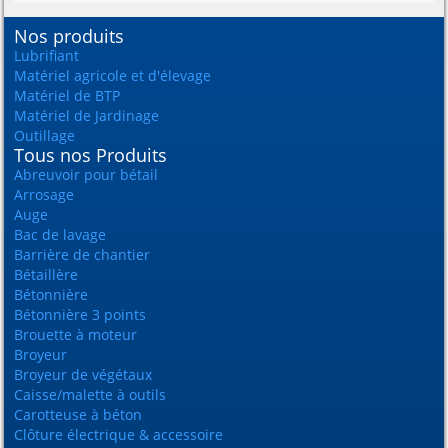
Nos produits
Lubrifiant
Matériel agricole et d'élevage
Matériel de BTP
Matériel de Jardinage
Outillage
Tous nos Produits
Abreuvoir pour bétail
Arrosage
Auge
Bac de lavage
Barrière de chantier
Bétaillère
Bétonnière
Bétonnière 3 points
Brouette à moteur
Broyeur
Broyeur de végétaux
Caisse/malette à outils
Carotteuse à béton
Clôture électrique & accessoire