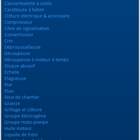
Caisse/malette à outils
Carotteuse à béton
Clôture électrique & accessoire
Compresseur
Cône de signalisation
Convertisseur
Crin
Débroussailleuse
Découpeuse
Découpeuse à moteur 4 temps
Disque abrasif
Echelle
Elagueuse
Etai
Etau
Feux de chantier
Graisse
Grillage et clôture
Groupe électrogène
Groupe moto-pompe
Huile moteur
Liquide de frein