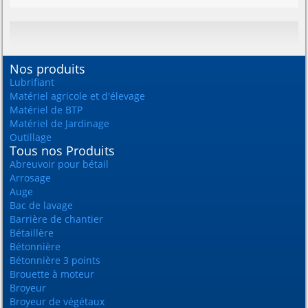
Nos produits
Lubrifiant
Matériel agricole et d'élevage
Matériel de BTP
Matériel de Jardinage
Outillage
Tous nos Produits
Abreuvoir pour bétail
Arrosage
Auge
Bac de lavage
Barrière de chantier
Bétaillère
Bétonnière
Bétonnière 3 points
Brouette à moteur
Broyeur
Broyeur de végétaux