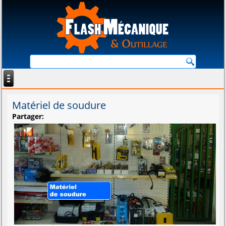
Matériel de soudure
Partager: