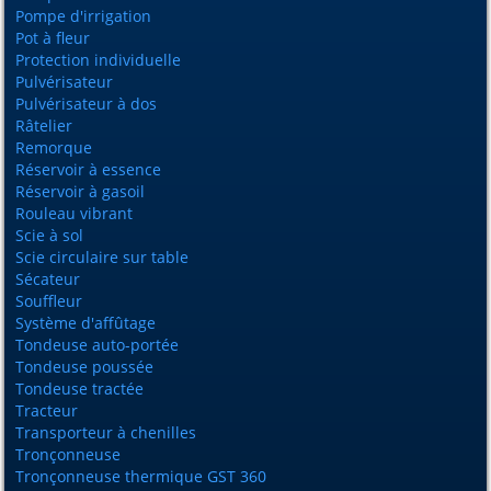
Pompe d'irrigation
Pot à fleur
Protection individuelle
Pulvérisateur
Pulvérisateur à dos
Râtelier
Remorque
Réservoir à essence
Réservoir à gasoil
Rouleau vibrant
Scie à sol
Scie circulaire sur table
Sécateur
Souffleur
Système d'affûtage
Tondeuse auto-portée
Tondeuse poussée
Tondeuse tractée
Tracteur
Transporteur à chenilles
Tronçonneuse
Tronçonneuse thermique GST 360