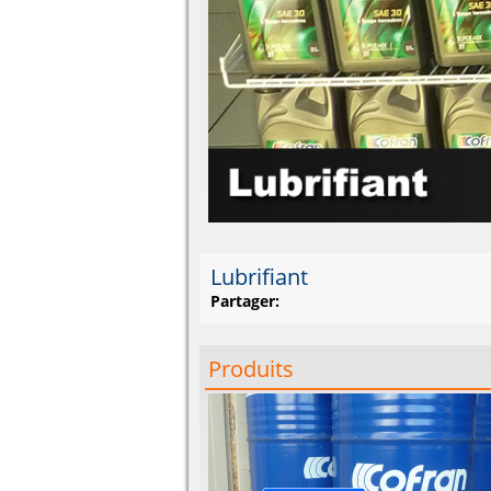
Lubrifiant
Partager:
Produits