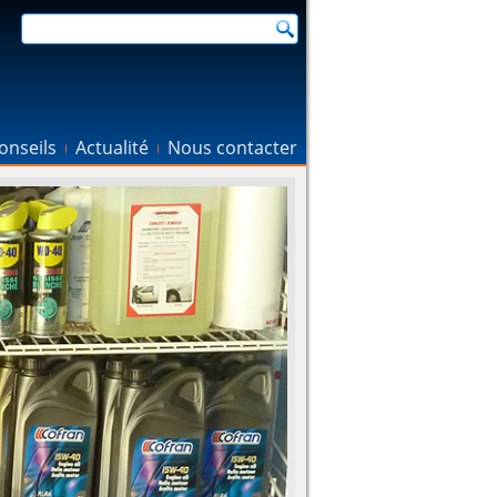
onseils
Actualité
Nous contacter