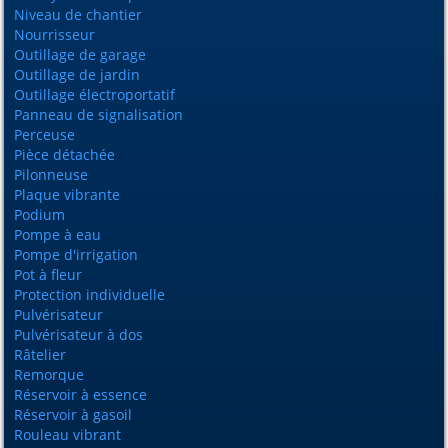
Niveau de chantier
Nourrisseur
Outillage de garage
Outillage de jardin
Outillage électroportatif
Panneau de signalisation
Perceuse
Pièce détachée
Pilonneuse
Plaque vibrante
Podium
Pompe à eau
Pompe d'irrigation
Pot à fleur
Protection individuelle
Pulvérisateur
Pulvérisateur à dos
Râtelier
Remorque
Réservoir à essence
Réservoir à gasoil
Rouleau vibrant