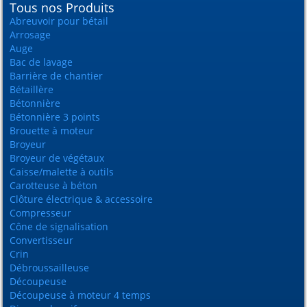
Tous nos Produits
Abreuvoir pour bétail
Arrosage
Auge
Bac de lavage
Barrière de chantier
Bétaillère
Bétonnière
Bétonnière 3 points
Brouette à moteur
Broyeur
Broyeur de végétaux
Caisse/malette à outils
Carotteuse à béton
Clôture électrique & accessoire
Compresseur
Cône de signalisation
Convertisseur
Crin
Débroussailleuse
Découpeuse
Découpeuse à moteur 4 temps