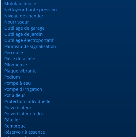
Motofaucheuse
Nettoyeur haute pression
Niveau de chantier
Nourrisseur
Outillage de garage
Outillage de jardin
Outillage électroportatif
Panneau de signalisation
Perceuse
Pièce détachée
Pilonneuse
Plaque vibrante
Podium
Pompe à eau
Pompe d'irrigation
Pot à fleur
Protection individuelle
Pulvérisateur
Pulvérisateur à dos
Râtelier
Remorque
Réservoir à essence