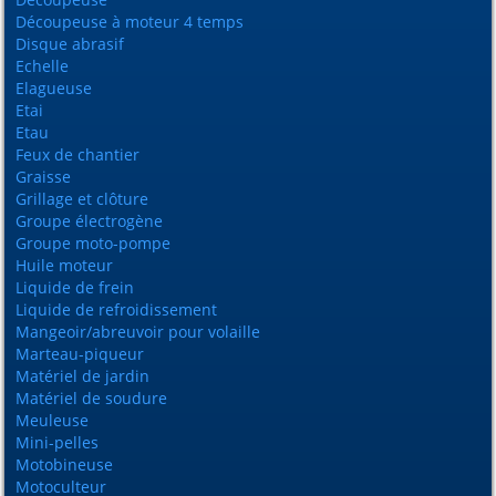
Découpeuse à moteur 4 temps
Disque abrasif
Echelle
Elagueuse
Etai
Etau
Feux de chantier
Graisse
Grillage et clôture
Groupe électrogène
Groupe moto-pompe
Huile moteur
Liquide de frein
Liquide de refroidissement
Mangeoir/abreuvoir pour volaille
Marteau-piqueur
Matériel de jardin
Matériel de soudure
Meuleuse
Mini-pelles
Motobineuse
Motoculteur