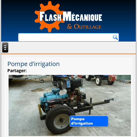
Pompe d'irrigation
Partager: