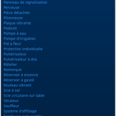
Panneau de signalisation
Perceuse
Pièce détachée
Pilonneuse
Plaque vibrante
Podium
Pompe à eau
Pompe d'irrigation
Pot à fleur
Protection individuelle
Pulvérisateur
Pulvérisateur à dos
Râtelier
Remorque
Réservoir à essence
Réservoir à gasoil
Rouleau vibrant
Scie à sol
Scie circulaire sur table
Sécateur
Souffleur
Système d'affûtage