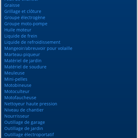
Graisse
Grillage et clôture
Groupe électrogène
Groupe moto-pompe
Huile moteur
Liquide de frein
Liquide de refroidissement
Mangeoir/abreuvoir pour volaille
Marteau-piqueur
Matériel de jardin
Matériel de soudure
Meuleuse
Mini-pelles
Motobineuse
Motoculteur
Motofaucheuse
Nettoyeur haute pression
Niveau de chantier
Nourrisseur
Outillage de garage
Outillage de jardin
Outillage électroportatif