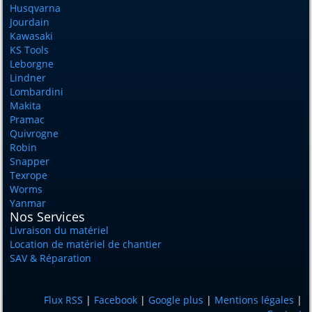
Husqvarna
Jourdain
Kawasaki
KS Tools
Leborgne
Lindner
Lombardini
Makita
Pramac
Quivrogne
Robin
Snapper
Texrope
Worms
Yanmar
Nos Services
Livraison du matériel
Location de matériel de chantier
SAV & Réparation
Flux RSS
|
Facebook
|
Google plus
|
Mentions légales
|